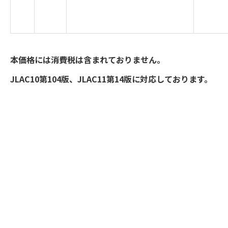
本価格には消費税は含まれておりません。
JLAC10第104版、JLAC11第14版に対応しております。