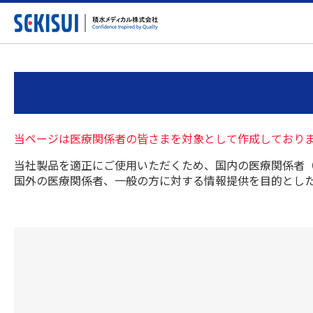
当ページは医療関係者の皆さまを対象として作成しており
当社製品を適正にご使用いただくため、国内の医療関係者
国外の医療関係者、一般の方に対する情報提供を目的とし